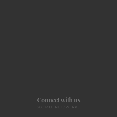
Connect with us
SOZIALE NETZWERKE