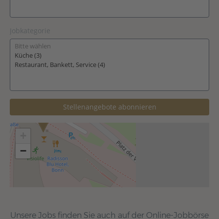
Unsere Jobs finden Sie auch auf der Online-Jobbörse