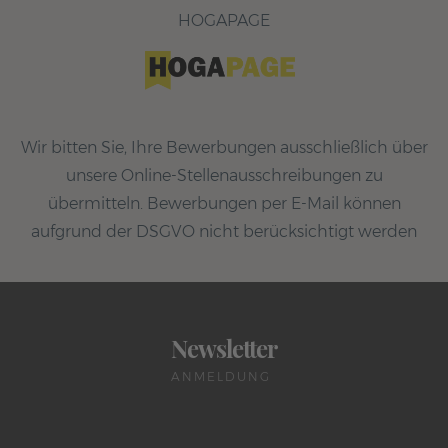
HOGAPAGE
Wir bitten Sie, Ihre Bewerbungen ausschließlich über
unsere Online-Stellenausschreibungen zu
übermitteln. Bewerbungen per E-Mail können
aufgrund der DSGVO nicht berücksichtigt werden
Newsletter
ANMELDUNG