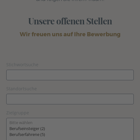
Unsere offenen Stellen
Wir freuen uns auf Ihre Bewerbung