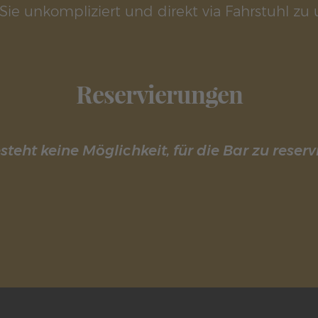
ie unkompliziert und direkt via Fahrstuhl zu u
Reservierungen
steht keine Möglichkeit, für die Bar zu reserv