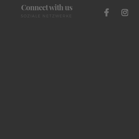
Connect with us
SOZIALE NETZWERKE