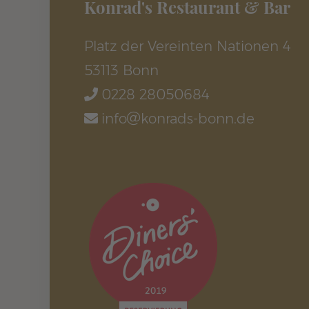
Konrad's Restaurant & Bar
Platz der Vereinten Nationen 4
53113 Bonn
0228 28050684
info
konrads-bonn.de