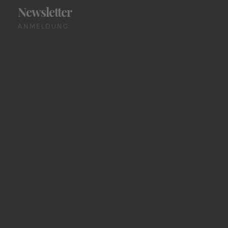
Newsletter
ANMELDUNG