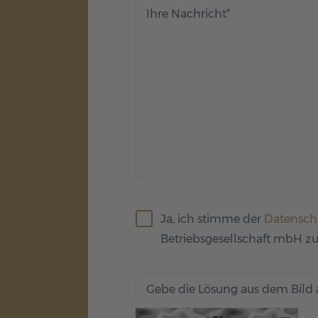
Ihre Nachricht
*
Ja, ich stimme der
Datensch
Betriebsgesellschaft mbH zu 
Gebe die Lösung aus dem Bild