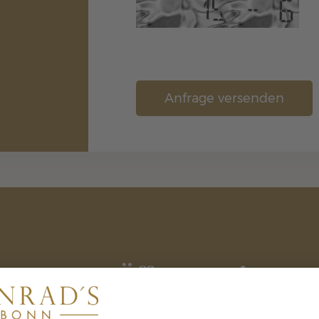
Unsere Öffnungszeiten