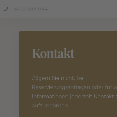
+49 228 2805 0684
Kontakt
Zögern Sie nicht, bei
Reservierungsanfragen oder für w
Informationen jederzeit Kontakt 
aufzunehmen.